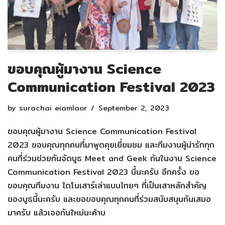
ขอบคุณผู้มางาน Science
Communication Festival 2023
by
surachai eiamlaor
September 2, 2023
ขอบคุณผู้มางาน Science Communication Festival
2023 ขอบคุณทุกคนที่มาพูดคุยเยี่ยมชม และทีมงานผู้น่ารักทุก
คนที่ร่วมช่วยกันจัดบูธ Meet and Geek กันในงาน Science
Communication Festival 2023 นี้นะครับ อีกครั้ง ขอ
ขอบคุณทีมงาน ไดโนเสาร์เล่าแบบไทยๆ ที่เป็นเสาหลักสำคัญ
ของบูธนี้นะครับ และขอขอบคุณทุกคนที่ร่วมสนับสนุนกันเสมอ
มาครับ แล้วเจอกันใหม่นะค้าบ