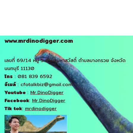
www.mrdinodigger.com
เลขที่ 69/14 หมู่ 5 ตำบลมหาสวัสดิ์ ตำบลบางกรวย จังหวัด
นนทบุรี 11130
โทร
: 081 839 6592
อีเมล์
: cfotalkbiz@gmail.com
Youtube
:
Mr.DinoDigger
Facebook
:
Mr.DinoDigger
Tik tok
:
mrdinodigger